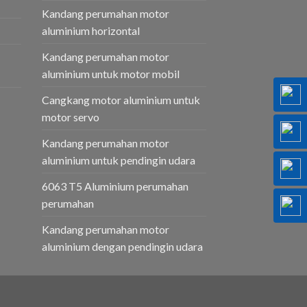
Kandang perumahan motor
aluminium horizontal
Kandang perumahan motor
aluminium untuk motor mobil
Cangkang motor aluminium untuk
motor servo
Kandang perumahan motor
aluminium untuk pendingin udara
6063 T5 Aluminium perumahan
perumahan
Kandang perumahan motor
aluminium dengan pendingin udara