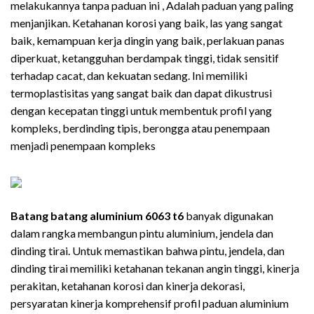
melakukannya tanpa paduan ini , Adalah paduan yang paling
menjanjikan. Ketahanan korosi yang baik, las yang sangat
baik, kemampuan kerja dingin yang baik, perlakuan panas
diperkuat, ketangguhan berdampak tinggi, tidak sensitif
terhadap cacat, dan kekuatan sedang. Ini memiliki
termoplastisitas yang sangat baik dan dapat dikustrusi
dengan kecepatan tinggi untuk membentuk profil yang
kompleks, berdinding tipis, berongga atau penempaan
menjadi penempaan kompleks
Batang batang aluminium 6063 t6
banyak digunakan
dalam rangka membangun pintu aluminium, jendela dan
dinding tirai. Untuk memastikan bahwa pintu, jendela, dan
dinding tirai memiliki ketahanan tekanan angin tinggi, kinerja
perakitan, ketahanan korosi dan kinerja dekorasi,
persyaratan kinerja komprehensif profil paduan aluminium