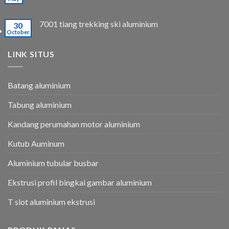
7001 tiang trekking ski aluminium
30
October
LINK SITUS
Batang aluminium
Tabung aluminium
Kandang perumahan motor aluminium
Kutub Auminum
Aluminium tubular busbar
Ekstrusi profil bingkai gambar aluminium
T slot aluminium ekstrusi