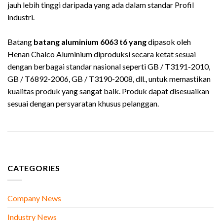
jauh lebih tinggi daripada yang ada dalam standar Profil
industri.
Batang
batang aluminium 6063 t6 yang
dipasok oleh
Henan Chalco Aluminium diproduksi secara ketat sesuai
dengan berbagai standar nasional seperti GB / T3191-2010,
GB / T6892-2006, GB / T3190-2008, dll., untuk memastikan
kualitas produk yang sangat baik. Produk dapat disesuaikan
sesuai dengan persyaratan khusus pelanggan.
CATEGORIES
Company News
Industry News