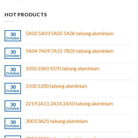
HOT PRODUCTS
5A02 5A03 5A05 5A06 tabung aluminium
30
October
7A04 7A09 7A15 7B05 tabung aluminium
30
October
1050 1060 1070 tabung aluminium
30
October
1100 1200 tabung aluminium
30
October
2219 2A11 2A14 2A50 tabung aluminium
30
October
3003 3A21 tabung aluminium
30
October