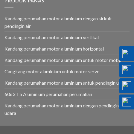
PRODUK PANAS
Kandang perumahan motor aluminium dengan sirkuit
pendingin air
Kandang perumahan motor aluminium vertikal
Kandang perumahan motor aluminium horizontal
Kandang perumahan motor aluminium untuk motor mobil
Cangkang motor aluminium untuk motor servo
Kandang perumahan motor aluminium untuk pendingin udara
6063 T5 Aluminium perumahan perumahan
Kandang perumahan motor aluminium dengan pendingin
udara